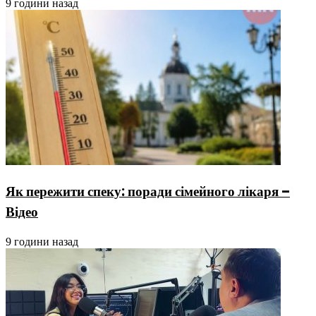
9 години назад
Як пережити спеку: поради сімейного лікаря –
Відео
9 години назад