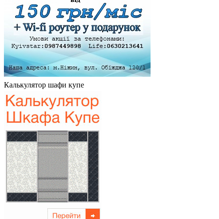
Калькулятор шафи купе