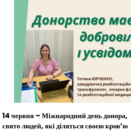
14 червня – Міжнародний день донора,
свято людей, які діляться своєю кров’ю