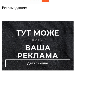
Рекламодавцям