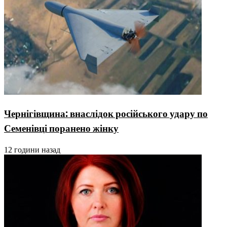
Чернігівщина: внаслідок російського удару по
Семенівці поранено жінку
12 години назад