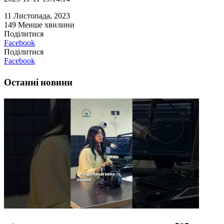
11 Листопада, 2023
149
Менше хвилини
Поділитися
Facebook
Поділитися
Facebook
Останні новини